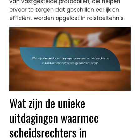
van vastgestelde protocollen, die helpen
ervoor te zorgen dat geschillen eerlijk en
efficiënt worden opgelost in rolstoeltennis.
Wat zijn de unieke
uitdagingen waarmee
scheidsrechters in