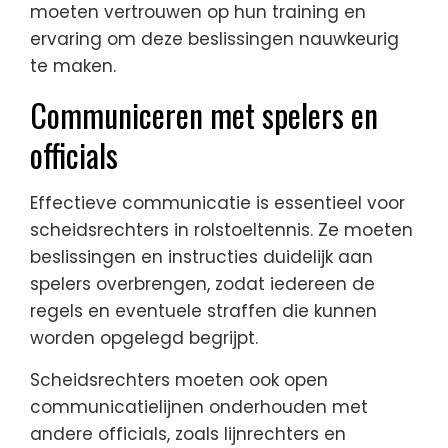
moeten vertrouwen op hun training en
ervaring om deze beslissingen nauwkeurig
te maken.
Communiceren met spelers en
officials
Effectieve communicatie is essentieel voor
scheidsrechters in rolstoeltennis. Ze moeten
beslissingen en instructies duidelijk aan
spelers overbrengen, zodat iedereen de
regels en eventuele straffen die kunnen
worden opgelegd begrijpt.
Scheidsrechters moeten ook open
communicatielijnen onderhouden met
andere officials, zoals lijnrechters en