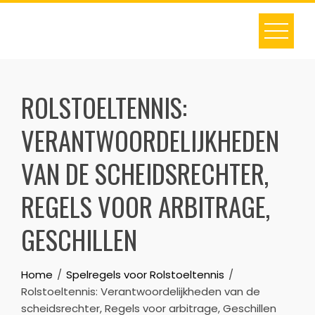
Skip
to
content
ROLSTOELTENNIS:
VERANTWOORDELIJKHEDEN
VAN DE SCHEIDSRECHTER,
REGELS VOOR ARBITRAGE,
GESCHILLEN
Home
Spelregels voor Rolstoeltennis
Rolstoeltennis: Verantwoordelijkheden van de
scheidsrechter, Regels voor arbitrage, Geschillen