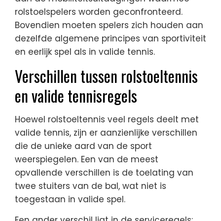
rolstoelspelers worden geconfronteerd.
Bovendien moeten spelers zich houden aan
dezelfde algemene principes van sportiviteit
en eerlijk spel als in valide tennis.
Verschillen tussen rolstoeltennis
en valide tennisregels
Hoewel rolstoeltennis veel regels deelt met
valide tennis, zijn er aanzienlijke verschillen
die de unieke aard van de sport
weerspiegelen. Een van de meest
opvallende verschillen is de toelating van
twee stuiters van de bal, wat niet is
toegestaan in valide spel.
Een ander verschil ligt in de serviceregels;