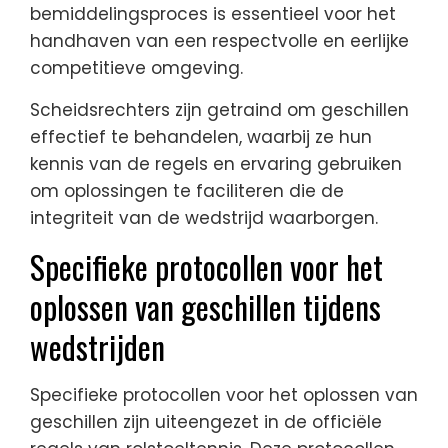
bemiddelingsproces is essentieel voor het
handhaven van een respectvolle en eerlijke
competitieve omgeving.
Scheidsrechters zijn getraind om geschillen
effectief te behandelen, waarbij ze hun
kennis van de regels en ervaring gebruiken
om oplossingen te faciliteren die de
integriteit van de wedstrijd waarborgen.
Specifieke protocollen voor het
oplossen van geschillen tijdens
wedstrijden
Specifieke protocollen voor het oplossen van
geschillen zijn uiteengezet in de officiële