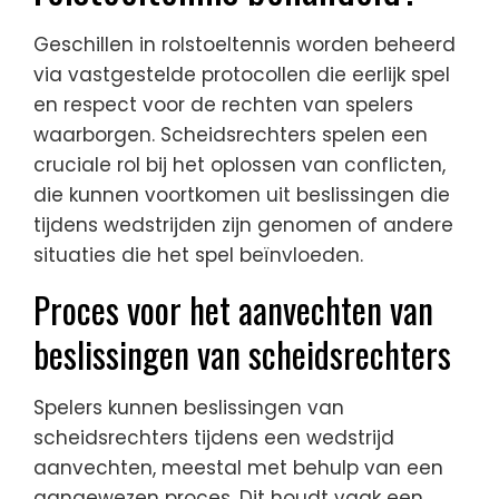
Geschillen in rolstoeltennis worden beheerd
via vastgestelde protocollen die eerlijk spel
en respect voor de rechten van spelers
waarborgen. Scheidsrechters spelen een
cruciale rol bij het oplossen van conflicten,
die kunnen voortkomen uit beslissingen die
tijdens wedstrijden zijn genomen of andere
situaties die het spel beïnvloeden.
Proces voor het aanvechten van
beslissingen van scheidsrechters
Spelers kunnen beslissingen van
scheidsrechters tijdens een wedstrijd
aanvechten, meestal met behulp van een
aangewezen proces. Dit houdt vaak een