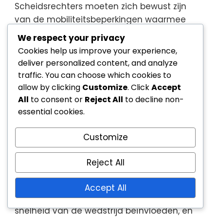
Scheidsrechters moeten zich bewust zijn
van de mobiliteitsbeperkingen waarmee
rolstoeltennisspelers worden
We respect your privacy
geconfronteerd. Dit omvat het begrijpen
Cookies help us improve your experience,
van hoe spelers zich op de baan
deliver personalized content, and analyze
verplaatsen en de impact van hun
traffic. You can choose which cookies to
rolstoelen op het spel. Scheidsrechters
allow by clicking
Customize
. Click
Accept
moeten zich strategisch positioneren om
All
to consent or
Reject All
to decline non-
duidelijke zichtlijnen te behouden, terwijl ze
essential cookies.
ook rekening houden met de bewegingen
Customize
van de spelers.
Bovendien moeten scheidsrechters
Reject All
erkennen dat spelers mogelijk meer tijd
nodig hebben om de bal te bereiken of te
Accept All
reageren op beslissingen. Dit kan de
snelheid van de wedstrijd beïnvloeden, en