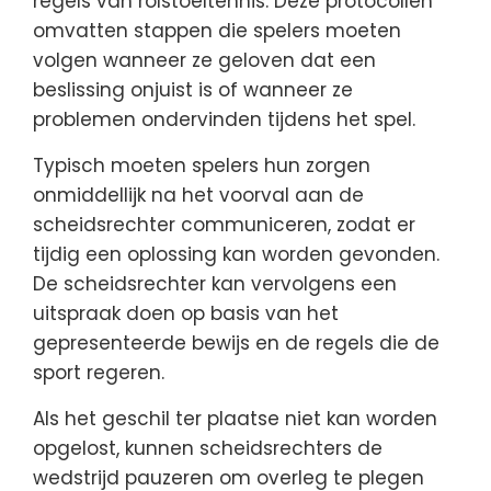
regels van rolstoeltennis. Deze protocollen
omvatten stappen die spelers moeten
volgen wanneer ze geloven dat een
beslissing onjuist is of wanneer ze
problemen ondervinden tijdens het spel.
Typisch moeten spelers hun zorgen
onmiddellijk na het voorval aan de
scheidsrechter communiceren, zodat er
tijdig een oplossing kan worden gevonden.
De scheidsrechter kan vervolgens een
uitspraak doen op basis van het
gepresenteerde bewijs en de regels die de
sport regeren.
Als het geschil ter plaatse niet kan worden
opgelost, kunnen scheidsrechters de
wedstrijd pauzeren om overleg te plegen