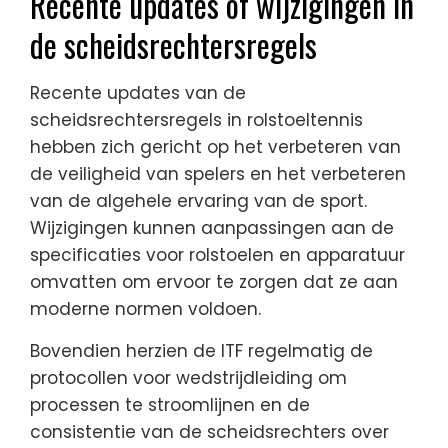
Recente updates of wijzigingen in
de scheidsrechtersregels
Recente updates van de
scheidsrechtersregels in rolstoeltennis
hebben zich gericht op het verbeteren van
de veiligheid van spelers en het verbeteren
van de algehele ervaring van de sport.
Wijzigingen kunnen aanpassingen aan de
specificaties voor rolstoelen en apparatuur
omvatten om ervoor te zorgen dat ze aan
moderne normen voldoen.
Bovendien herzien de ITF regelmatig de
protocollen voor wedstrijdleiding om
processen te stroomlijnen en de
consistentie van de scheidsrechters over