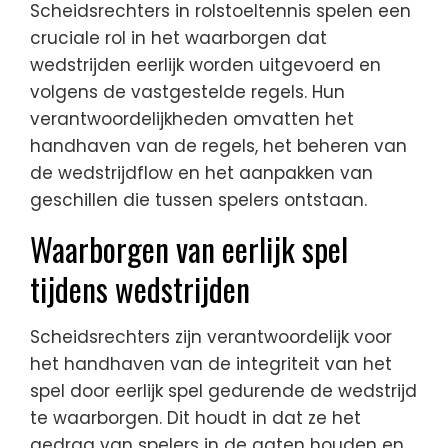
Scheidsrechters in rolstoeltennis spelen een
cruciale rol in het waarborgen dat
wedstrijden eerlijk worden uitgevoerd en
volgens de vastgestelde regels. Hun
verantwoordelijkheden omvatten het
handhaven van de regels, het beheren van
de wedstrijdflow en het aanpakken van
geschillen die tussen spelers ontstaan.
Waarborgen van eerlijk spel
tijdens wedstrijden
Scheidsrechters zijn verantwoordelijk voor
het handhaven van de integriteit van het
spel door eerlijk spel gedurende de wedstrijd
te waarborgen. Dit houdt in dat ze het
gedrag van spelers in de gaten houden en