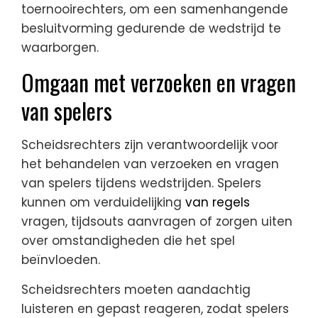
toernooirechters, om een samenhangende
besluitvorming gedurende de wedstrijd te
waarborgen.
Omgaan met verzoeken en vragen
van spelers
Scheidsrechters zijn verantwoordelijk voor
het behandelen van verzoeken en vragen
van spelers tijdens wedstrijden. Spelers
kunnen om verduidelijking
van regels
vragen, tijdsouts aanvragen of zorgen uiten
over omstandigheden die het spel
beïnvloeden.
Scheidsrechters moeten aandachtig
luisteren en gepast reageren, zodat spelers