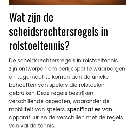
Wat zijn de
scheidsrechtersregels in
rolstoeltennis?
De scheidsrechtersregels in rolstoeltennis
zijn ontworpen om eerlijk spel te waarborgen
en tegemoet te komen aan de unieke
behoeften van spelers die rolstoelen
gebruiken. Deze regels bestrijken
verschillende aspecten, waaronder de
mobiliteit van spelers,
specificaties van
apparatuur en de verschillen met de regels
van valide tennis.