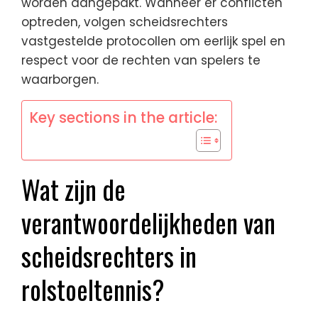
worden aangepakt. Wanneer er conflicten
optreden, volgen scheidsrechters
vastgestelde protocollen om eerlijk spel en
respect voor de rechten van spelers te
waarborgen.
Key sections in the article:
Wat zijn de
verantwoordelijkheden van
scheidsrechters in
rolstoeltennis?