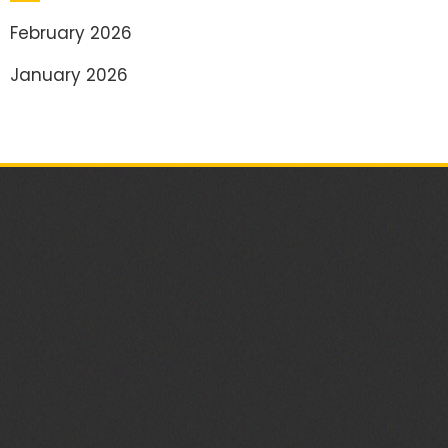
February 2026
January 2026