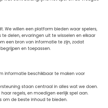
dt. We willen een platform bieden waar spelers,
 delen, ervaringen uit te wisselen en elkaar
om een bron van informatie te zijn, zodat
 begrijpen en toepassen.
m informatie beschikbaar te maken voor
teuning staan centraal in alles wat we doen.
haar regels, en moedigen eerlijk spel aan.
ons om de beste inhoud te bieden.