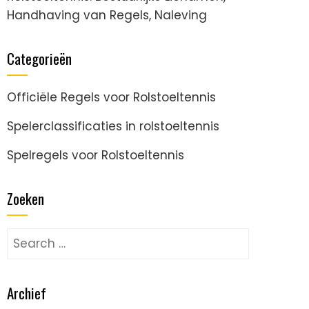
Handhaving van Regels, Naleving
Categorieën
Officiële Regels voor Rolstoeltennis
Spelerclassificaties in rolstoeltennis
Spelregels voor Rolstoeltennis
Zoeken
Search
for:
Archief