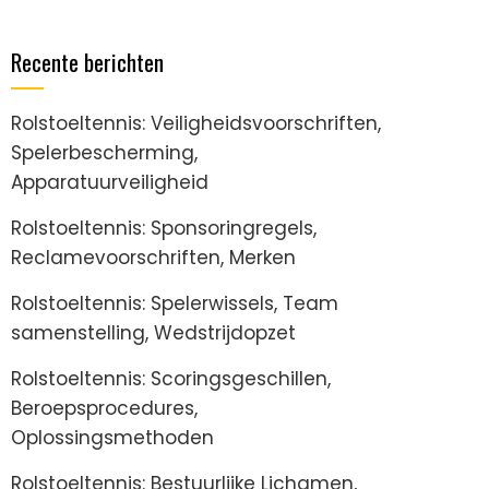
Recente berichten
Rolstoeltennis: Veiligheidsvoorschriften,
Spelerbescherming,
Apparatuurveiligheid
Rolstoeltennis: Sponsoringregels,
Reclamevoorschriften, Merken
Rolstoeltennis: Spelerwissels, Team
samenstelling, Wedstrijdopzet
Rolstoeltennis: Scoringsgeschillen,
Beroepsprocedures,
Oplossingsmethoden
Rolstoeltennis: Bestuurlijke Lichamen,