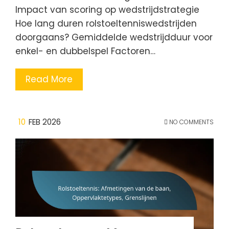
Impact van scoring op wedstrijdstrategie
Hoe lang duren rolstoeltenniswedstrijden
doorgaans? Gemiddelde wedstrijdduur voor
enkel- en dubbelspel Factoren…
Read More
10
FEB 2026
NO COMMENTS