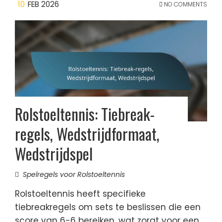
10
FEB 2026
NO COMMENTS
Rolstoeltennis: Tiebreak-
regels, Wedstrijdformaat,
Wedstrijdspel
Spelregels voor Rolstoeltennis
Rolstoeltennis heeft specifieke
tiebreakregels om sets te beslissen die een
score van 6-6 bereiken, wat zorgt voor een