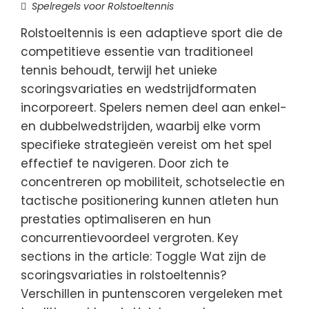
Spelregels voor Rolstoeltennis
Rolstoeltennis is een adaptieve sport die de
competitieve essentie van traditioneel
tennis behoudt, terwijl het unieke
scoringsvariaties en wedstrijdformaten
incorporeert. Spelers nemen deel aan enkel-
en dubbelwedstrijden, waarbij elke vorm
specifieke strategieën vereist om het spel
effectief te navigeren. Door zich te
concentreren op mobiliteit, schotselectie en
tactische positionering kunnen atleten hun
prestaties optimaliseren en hun
concurrentievoordeel vergroten. Key
sections in the article: Toggle Wat zijn de
scoringsvariaties in rolstoeltennis?
Verschillen in puntenscoren vergeleken met