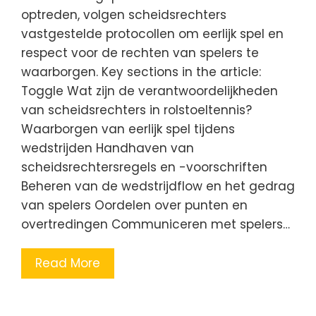
optreden, volgen scheidsrechters
vastgestelde protocollen om eerlijk spel en
respect voor de rechten van spelers te
waarborgen. Key sections in the article:
Toggle Wat zijn de verantwoordelijkheden
van scheidsrechters in rolstoeltennis?
Waarborgen van eerlijk spel tijdens
wedstrijden Handhaven van
scheidsrechtersregels en -voorschriften
Beheren van de wedstrijdflow en het gedrag
van spelers Oordelen over punten en
overtredingen Communiceren met spelers…
Read More