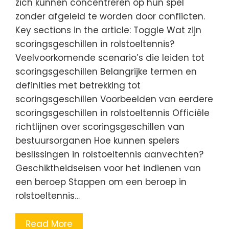
zich kunnen concentreren op hun spel
zonder afgeleid te worden door conflicten.
Key sections in the article: Toggle Wat zijn
scoringsgeschillen in rolstoeltennis?
Veelvoorkomende scenario’s die leiden tot
scoringsgeschillen Belangrijke termen en
definities met betrekking tot
scoringsgeschillen Voorbeelden van eerdere
scoringsgeschillen in rolstoeltennis Officiële
richtlijnen over scoringsgeschillen van
bestuursorganen Hoe kunnen spelers
beslissingen in rolstoeltennis aanvechten?
Geschiktheidseisen voor het indienen van
een beroep Stappen om een beroep in
rolstoeltennis…
Read More