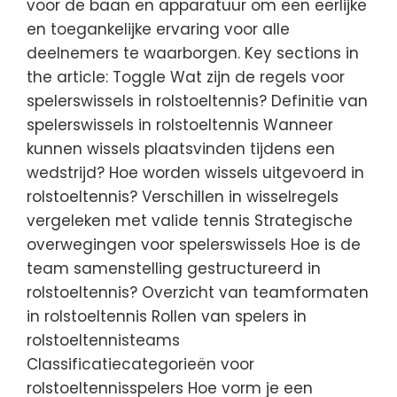
voor de baan en apparatuur om een eerlijke
en toegankelijke ervaring voor alle
deelnemers te waarborgen. Key sections in
the article: Toggle Wat zijn de regels voor
spelerswissels in rolstoeltennis? Definitie van
spelerswissels in rolstoeltennis Wanneer
kunnen wissels plaatsvinden tijdens een
wedstrijd? Hoe worden wissels uitgevoerd in
rolstoeltennis? Verschillen in wisselregels
vergeleken met valide tennis Strategische
overwegingen voor spelerswissels Hoe is de
team samenstelling gestructureerd in
rolstoeltennis? Overzicht van teamformaten
in rolstoeltennis Rollen van spelers in
rolstoeltennisteams
Classificatiecategorieën voor
rolstoeltennisspelers Hoe vorm je een