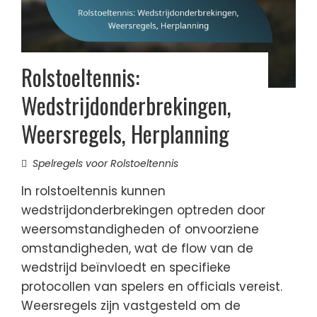
Rolstoeltennis:
Wedstrijdonderbrekingen,
Weersregels, Herplanning
Spelregels voor Rolstoeltennis
In rolstoeltennis kunnen
wedstrijdonderbrekingen optreden door
weersomstandigheden of onvoorziene
omstandigheden, wat de flow van de
wedstrijd beïnvloedt en specifieke
protocollen van spelers en officials vereist.
Weersregels zijn vastgesteld om de