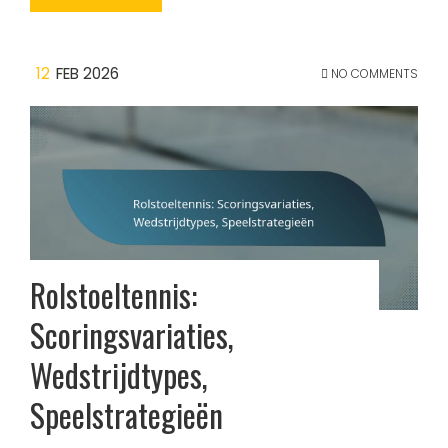
12
FEB 2026
NO COMMENTS
Rolstoeltennis:
Scoringsvariaties,
Wedstrijdtypes,
Speelstrategieën