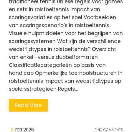
traditioneel tennis Unieke regels voor games
en sets in rolstoeltennis Impact van
scoringsvariaties op het spel Voorbeelden
van scoringsscenario’s in rolstoeltennis
Visuele hulpmiddelen voor het begrijpen van
scoringssystemen Wat zijn de verschillende
wedstrijdtypes in rolstoeltennis? Overzicht
van enkel- versus dubbelformaten
Classificatiecategorieën op basis van
handicap Opmerkelijke toernooistructuren in
rolstoeltennis Impact van wedstrijdtypes op
spelersstrategieën Regels…
Read More
11
FEB 2026
NO COMMENTS