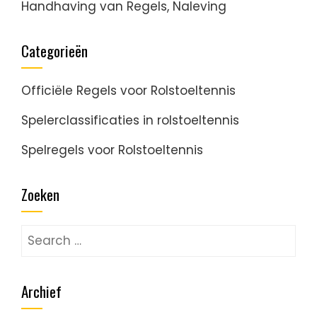
Handhaving van Regels, Naleving
Categorieën
Officiële Regels voor Rolstoeltennis
Spelerclassificaties in rolstoeltennis
Spelregels voor Rolstoeltennis
Zoeken
Search
for:
Archief