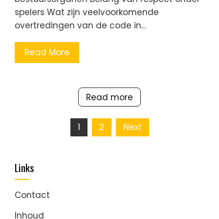
spelers Wat zijn veelvoorkomende
overtredingen van de code in…
Read More
Read more
Posts
1
2
Next
pagination
Links
Contact
Inhoud