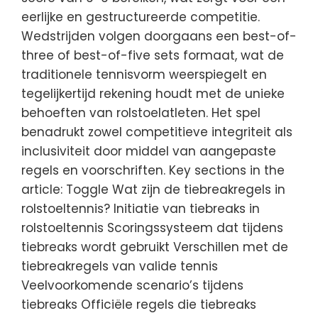
eerlijke en gestructureerde competitie.
Wedstrijden volgen doorgaans een best-of-
three of best-of-five sets formaat, wat de
traditionele tennisvorm weerspiegelt en
tegelijkertijd rekening houdt met de unieke
behoeften van rolstoelatleten. Het spel
benadrukt zowel competitieve integriteit als
inclusiviteit door middel van aangepaste
regels en voorschriften. Key sections in the
article: Toggle Wat zijn de tiebreakregels in
rolstoeltennis? Initiatie van tiebreaks in
rolstoeltennis Scoringssysteem dat tijdens
tiebreaks wordt gebruikt Verschillen met de
tiebreakregels van valide tennis
Veelvoorkomende scenario’s tijdens
tiebreaks Officiële regels die tiebreaks