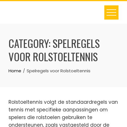
Skip
to
content
CATEGORY:
SPELREGELS
VOOR ROLSTOELTENNIS
Home
Spelregels voor Rolstoeltennis
Rolstoeltennis volgt de standaardregels van
tennis met specifieke aanpassingen om
spelers die rolstoelen gebruiken te
ondersteunen, zoals vastgesteld door de