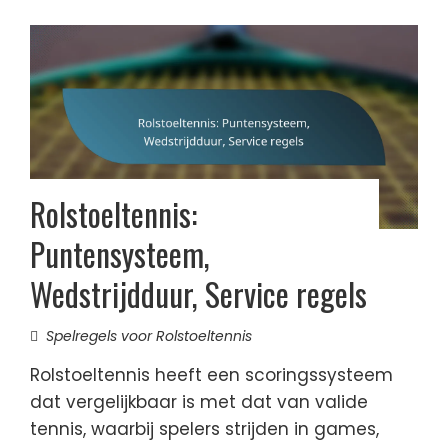
Rolstoeltennis:
Puntensysteem,
Wedstrijdduur, Service regels
Spelregels voor Rolstoeltennis
Rolstoeltennis heeft een scoringssysteem
dat vergelijkbaar is met dat van valide
tennis, waarbij spelers strijden in games,