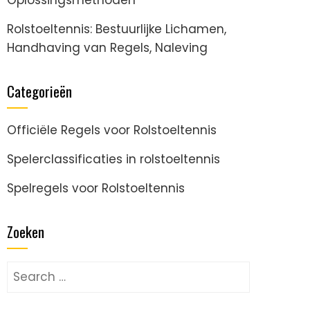
Rolstoeltennis: Bestuurlijke Lichamen,
Handhaving van Regels, Naleving
Categorieën
Officiële Regels voor Rolstoeltennis
Spelerclassificaties in rolstoeltennis
Spelregels voor Rolstoeltennis
Zoeken
Search
for: