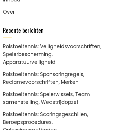
Over
Recente berichten
Rolstoeltennis: Veiligheidsvoorschriften,
Spelerbescherming,
Apparatuurveiligheid
Rolstoeltennis: Sponsoringregels,
Reclamevoorschriften, Merken
Rolstoeltennis: Spelerwissels, Team
samenstelling, Wedstrijdopzet
Rolstoeltennis: Scoringsgeschillen,
Beroepsprocedures,
Oplossingsmethoden