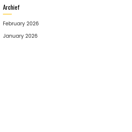
Archief
February 2026
January 2026