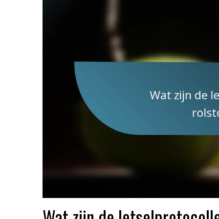
Wat zijn de letselprotocoll