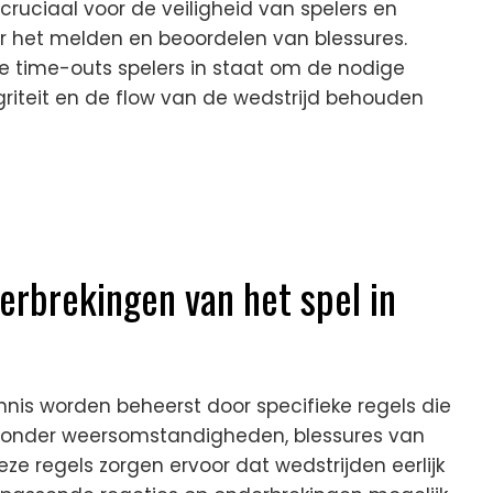
 cruciaal voor de veiligheid van spelers en
r het melden en beoordelen van blessures.
 time-outs spelers in staat om de nodige
griteit en de flow van de wedstrijd behouden
erbrekingen van het spel in
nnis worden beheerst door specifieke regels die
aronder weersomstandigheden, blessures van
ze regels zorgen ervoor dat wedstrijden eerlijk