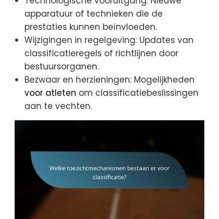
Technologische vooruitgang: Nieuwe
apparatuur of technieken die de
prestaties kunnen beïnvloeden.
Wijzigingen in regelgeving: Updates van
classificatieregels of richtlijnen door
bestuursorganen.
Bezwaar en herzieningen: Mogelijkheden
voor atleten
om classificatiebeslissingen
aan te vechten.