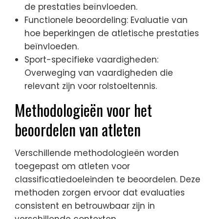
de prestaties beïnvloeden.
Functionele beoordeling: Evaluatie van
hoe beperkingen de atletische prestaties
beïnvloeden.
Sport-specifieke vaardigheden:
Overweging van vaardigheden die
relevant zijn voor rolstoeltennis.
Methodologieën voor het
beoordelen van atleten
Verschillende methodologieën worden
toegepast om atleten voor
classificatiedoeleinden te beoordelen. Deze
methoden zorgen ervoor dat evaluaties
consistent en betrouwbaar zijn in