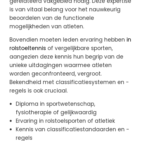
gerelateerd vakgebied nodig. Deze expertise
is van vitaal belang voor het nauwkeurig
beoordelen van de functionele
mogelijkheden van atleten.
Bovendien moeten leden ervaring hebben
in
rolstoeltennis
of vergelijkbare sporten,
aangezien deze kennis hun begrip van de
unieke uitdagingen waarmee atleten
worden geconfronteerd, vergroot.
Bekendheid met classificatiesystemen en -
regels is ook cruciaal.
Diploma in sportwetenschap,
fysiotherapie of gelijkwaardig
Ervaring in rolstoelsporten of atletiek
Kennis van classificatiestandaarden en -
regels