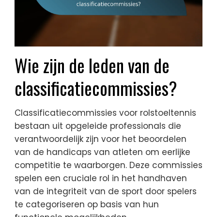
Wie zijn de leden van de
classificatiecommissies?
Classificatiecommissies voor rolstoeltennis
bestaan uit opgeleide professionals die
verantwoordelijk zijn voor het beoordelen
van de handicaps van atleten om eerlijke
competitie te waarborgen. Deze commissies
spelen een cruciale rol in het handhaven
van de integriteit van de sport door spelers
te categoriseren op basis van hun