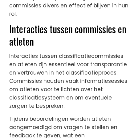
commissies divers en effectief blijven in hun
rol.
Interacties tussen commissies en
atleten
Interacties tussen classificatiecommissies
en atleten zijn essentieel voor transparantie
en vertrouwen in het classificatieproces.
Commissies houden vaak informatiesessies
om atleten voor te lichten over het
classificatiesysteem en om eventuele
zorgen te bespreken.
Tijdens beoordelingen worden atleten
aangemoedigd om vragen te stellen en
feedback te geven, wat een