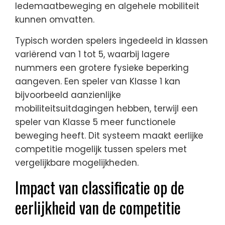
ledemaatbeweging en algehele mobiliteit
kunnen omvatten.
Typisch worden spelers ingedeeld in klassen
variërend van 1 tot 5, waarbij lagere
nummers een grotere fysieke beperking
aangeven. Een speler van Klasse 1 kan
bijvoorbeeld aanzienlijke
mobiliteitsuitdagingen hebben, terwijl een
speler van Klasse 5 meer functionele
beweging heeft. Dit systeem maakt eerlijke
competitie mogelijk tussen spelers met
vergelijkbare mogelijkheden.
Impact van classificatie op de
eerlijkheid van de competitie