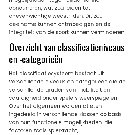
concurreren, wat zou leiden tot
onevenwichtige wedstrijden. Dit zou
deelname kunnen ontmoedigen en de
integriteit van de sport kunnen verminderen.
Overzicht van classificatieniveaus
en -categorieën
Het classificatiesysteem bestaat uit
verschillende niveaus en categorieën die de
verschillende graden van mobiliteit en
vaardigheid onder spelers weerspiegelen.
Over het algemeen worden atleten
ingedeeld in verschillende klassen op basis
van hun functionele mogelijkheden, die
factoren zoals spierkracht,