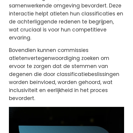
samenwerkende omgeving bevordert. Deze
interactie helpt atleten hun classificaties en
de achterliggende redenen te begrijpen,
wat cruciaal is voor hun competitieve
ervaring.
Bovendien kunnen commissies
atletenvertegenwoordiging zoeken om
ervoor te zorgen dat de stemmen van
degenen die door classificatiebeslissingen
worden beïnvloed, worden gehoord, wat
inclusiviteit en eerlijkheid in het proces
bevordert.