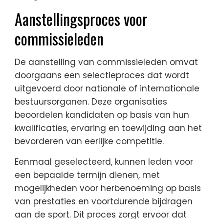
Aanstellingsproces voor
commissieleden
De aanstelling van commissieleden omvat
doorgaans een selectieproces dat wordt
uitgevoerd door nationale of internationale
bestuursorganen. Deze organisaties
beoordelen kandidaten op basis van hun
kwalificaties, ervaring en toewijding aan het
bevorderen van eerlijke competitie.
Eenmaal geselecteerd, kunnen leden voor
een bepaalde termijn dienen, met
mogelijkheden voor herbenoeming op basis
van prestaties en voortdurende bijdragen
aan de sport. Dit proces zorgt ervoor dat