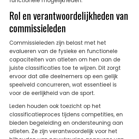
functionele mogelijkheden.
Rol en verantwoordelijkheden van
commissieleden
Commissieleden zijn belast met het
evalueren van de fysieke en functionele
capaciteiten van atleten om hen aan de
juiste classificaties toe te wijzen. Dit zorgt
ervoor dat alle deelnemers op een gelijk
speelveld concurreren, wat essentieel is
voor de eerlijkheid van de sport.
Leden houden ook toezicht op het
classificatieproces tijdens competities, en
bieden begeleiding en ondersteuning aan
atleten. Ze zijn verantwoordelijk voor het