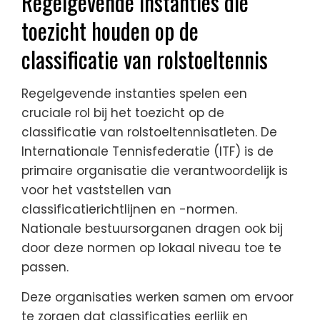
Regelgevende instanties die
toezicht houden op de
classificatie van rolstoeltennis
Regelgevende instanties spelen een
cruciale rol bij het toezicht op de
classificatie van rolstoeltennisatleten. De
Internationale Tennisfederatie (ITF) is de
primaire organisatie die verantwoordelijk is
voor het vaststellen van
classificatierichtlijnen en -normen.
Nationale bestuursorganen dragen ook bij
door deze normen op lokaal niveau toe te
passen.
Deze organisaties werken samen om ervoor
te zorgen dat classificaties eerlijk en