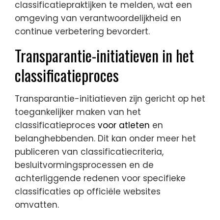
classificatiepraktijken te melden, wat een
omgeving van verantwoordelijkheid en
continue verbetering bevordert.
Transparantie-initiatieven in het
classificatieproces
Transparantie-initiatieven zijn gericht op het
toegankelijker maken van het
classificatieproces
voor atleten
en
belanghebbenden. Dit kan onder meer het
publiceren van classificatiecriteria,
besluitvormingsprocessen en de
achterliggende redenen voor specifieke
classificaties op officiële websites
omvatten.