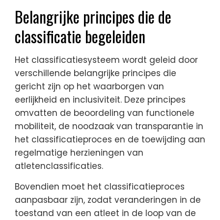
Belangrijke principes die de
classificatie begeleiden
Het classificatiesysteem wordt geleid door
verschillende belangrijke principes die
gericht zijn op het waarborgen van
eerlijkheid en inclusiviteit. Deze principes
omvatten de beoordeling van functionele
mobiliteit, de noodzaak van transparantie in
het classificatieproces en de toewijding aan
regelmatige herzieningen van
atletenclassificaties.
Bovendien moet het classificatieproces
aanpasbaar zijn, zodat veranderingen in de
toestand van een atleet in de loop van de