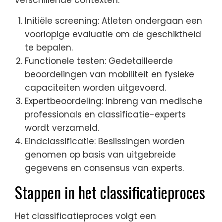
verschillende contexten.
Initiële screening: Atleten ondergaan een
voorlopige evaluatie om de geschiktheid
te bepalen.
Functionele testen: Gedetailleerde
beoordelingen van mobiliteit en fysieke
capaciteiten worden uitgevoerd.
Expertbeoordeling: Inbreng van medische
professionals en classificatie-experts
wordt verzameld.
Eindclassificatie: Beslissingen worden
genomen op basis van uitgebreide
gegevens en consensus van experts.
Stappen in het classificatieproces
Het classificatieproces volgt een