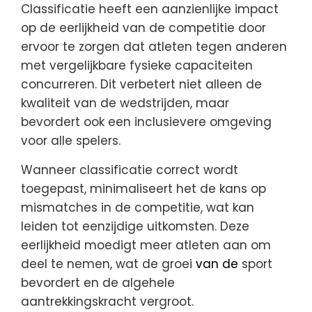
Classificatie heeft een aanzienlijke impact
op de eerlijkheid van de competitie door
ervoor te zorgen dat atleten tegen anderen
met vergelijkbare fysieke capaciteiten
concurreren. Dit verbetert niet alleen de
kwaliteit van de wedstrijden, maar
bevordert ook een inclusievere omgeving
voor alle spelers.
Wanneer classificatie correct wordt
toegepast, minimaliseert het de kans op
mismatches in de competitie, wat kan
leiden tot eenzijdige uitkomsten. Deze
eerlijkheid moedigt meer atleten aan om
deel te nemen, wat de groei
van de
sport
bevordert en de algehele
aantrekkingskracht vergroot.