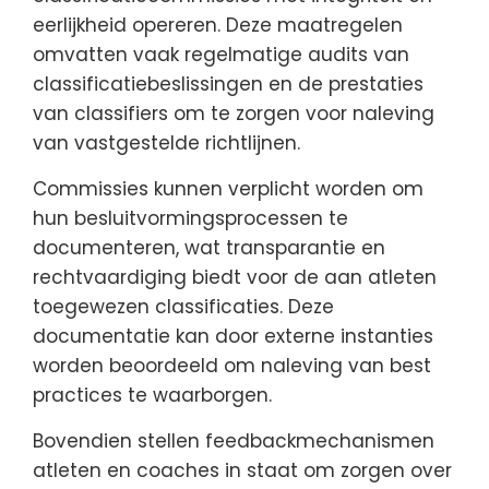
eerlijkheid opereren. Deze maatregelen
omvatten vaak regelmatige audits van
classificatiebeslissingen en de prestaties
van classifiers om te zorgen voor naleving
van vastgestelde richtlijnen.
Commissies kunnen verplicht worden om
hun besluitvormingsprocessen te
documenteren, wat transparantie en
rechtvaardiging biedt voor de aan atleten
toegewezen classificaties. Deze
documentatie kan door externe instanties
worden beoordeeld om naleving van best
practices te waarborgen.
Bovendien stellen feedbackmechanismen
atleten en coaches in staat om zorgen over