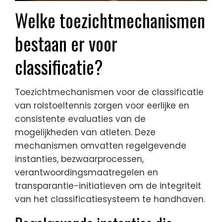
Welke toezichtmechanismen
bestaan er voor
classificatie?
Toezichtmechanismen voor de classificatie
van rolstoeltennis zorgen voor eerlijke en
consistente evaluaties van de
mogelijkheden van atleten. Deze
mechanismen omvatten regelgevende
instanties, bezwaarprocessen,
verantwoordingsmaatregelen en
transparantie-initiatieven om de integriteit
van het classificatiesysteem te handhaven.