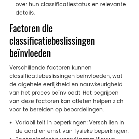
over hun classificatiestatus en relevante
details.
Factoren die
classificatiebeslissingen
beïnvloeden
Verschillende factoren kunnen
classificatiebeslissingen beïnvloeden, wat
de algehele eerlijkheid en nauwkeurigheid
van het proces beïnvloedt. Het begrijpen
van deze factoren kan atleten helpen zich
voor te bereiden op beoordelingen.
Variabiliteit in beperkingen: Verschillen in
de aard en ernst van fysieke beperkingen.