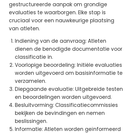
gestructureerde aanpak om grondige
evaluaties te waarborgen. Elke stap is
cruciaal voor een nauwkeurige plaatsing
van atleten.
Indiening van de aanvraag: Atleten
dienen de benodigde documentatie voor
classificatie in.
Voorlopige beoordeling: Initiële evaluaties
worden uitgevoerd om basisinformatie te
verzamelen.
Diepgaande evaluatie: Uitgebreide testen
en beoordelingen worden uitgevoerd.
Besluitvorming: Classificatiecommissies
bekijken de bevindingen en nemen
beslissingen.
Informatie: Atleten worden geïnformeerd