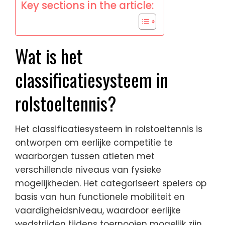
Key sections in the article:
Wat is het
classificatiesysteem in
rolstoeltennis?
Het classificatiesysteem in rolstoeltennis is
ontworpen om eerlijke competitie te
waarborgen tussen atleten met
verschillende niveaus van fysieke
mogelijkheden. Het categoriseert spelers op
basis van hun functionele mobiliteit en
vaardigheidsniveau, waardoor eerlijke
wedstrijden tijdens toernooien mogelijk zijn.