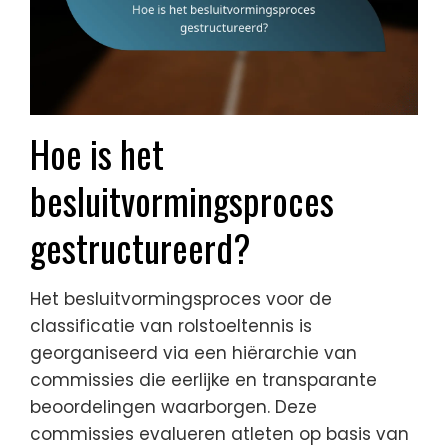
Hoe is het
besluitvormingsproces
gestructureerd?
Het besluitvormingsproces voor de
classificatie van rolstoeltennis is
georganiseerd via een hiërarchie van
commissies die eerlijke en transparante
beoordelingen waarborgen. Deze
commissies evalueren atleten op basis van