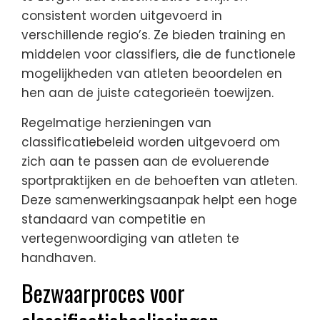
consistent worden uitgevoerd in
verschillende regio’s. Ze bieden training en
middelen voor classifiers, die de functionele
mogelijkheden van atleten beoordelen en
hen aan de juiste categorieën toewijzen.
Regelmatige herzieningen van
classificatiebeleid worden uitgevoerd om
zich aan te passen aan de evoluerende
sportpraktijken en de behoeften van atleten.
Deze samenwerkingsaanpak helpt een hoge
standaard van competitie en
vertegenwoordiging van atleten te
handhaven.
Bezwaarproces voor