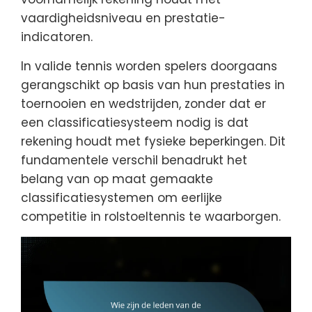
vaardigheidsniveau en prestatie-
indicatoren.
In valide tennis worden spelers doorgaans
gerangschikt op basis van hun prestaties in
toernooien en wedstrijden, zonder dat er
een classificatiesysteem nodig is dat
rekening houdt met fysieke beperkingen. Dit
fundamentele verschil benadrukt het
belang van op maat gemaakte
classificatiesystemen om eerlijke
competitie in rolstoeltennis te waarborgen.