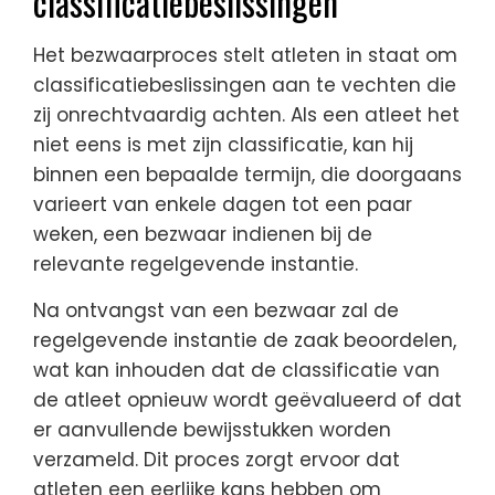
classificatiebeslissingen
Het bezwaarproces stelt atleten in staat om
classificatiebeslissingen aan te vechten die
zij onrechtvaardig achten. Als een atleet het
niet eens is met zijn classificatie, kan hij
binnen een bepaalde termijn, die doorgaans
varieert van enkele dagen tot een paar
weken, een bezwaar indienen bij de
relevante regelgevende instantie.
Na ontvangst van een bezwaar zal de
regelgevende instantie de zaak beoordelen,
wat kan inhouden dat de classificatie van
de atleet opnieuw wordt geëvalueerd of dat
er aanvullende bewijsstukken worden
verzameld. Dit proces zorgt ervoor dat
atleten een eerlijke kans hebben om