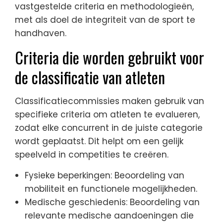
vastgestelde criteria en methodologieën,
met als doel de integriteit van de sport te
handhaven.
Criteria die worden gebruikt voor
de classificatie van atleten
Classificatiecommissies maken gebruik van
specifieke criteria om atleten te evalueren,
zodat elke concurrent in de juiste categorie
wordt geplaatst. Dit helpt om een gelijk
speelveld in competities te creëren.
Fysieke beperkingen: Beoordeling van
mobiliteit en functionele mogelijkheden.
Medische geschiedenis: Beoordeling van
relevante medische aandoeningen die