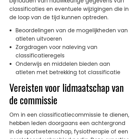
bijhouden van nauwkeurige gegevens van
classificaties en eventuele wijzigingen die in
de loop van de tijd kunnen optreden.
Beoordelingen van de mogelijkheden van
atleten uitvoeren
Zorgdragen voor naleving van
classificatieregels
Onderwijs en middelen bieden aan
atleten met betrekking tot classificatie
Vereisten voor lidmaatschap van
de commissie
Om in een classificatiecommissie te dienen,
hebben leden doorgaans een achtergrond
in de sportwetenschap, fysiotherapie of een