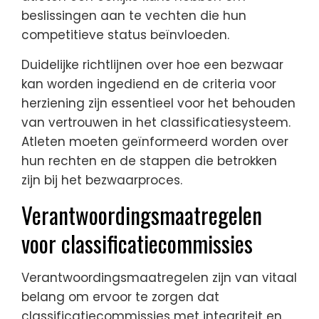
beslissingen aan te vechten die hun
competitieve status beïnvloeden.
Duidelijke richtlijnen over hoe een bezwaar
kan worden ingediend en de criteria voor
herziening zijn essentieel voor het behouden
van vertrouwen in het classificatiesysteem.
Atleten moeten geïnformeerd worden over
hun rechten en de stappen die betrokken
zijn bij het bezwaarproces.
Verantwoordingsmaatregelen
voor classificatiecommissies
Verantwoordingsmaatregelen zijn van vitaal
belang om ervoor te zorgen dat
classificatiecommissies met integriteit en