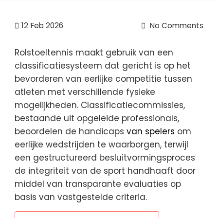
12
Feb 2026
No Comments
Rolstoeltennis maakt gebruik van een
classificatiesysteem dat gericht is op het
bevorderen van eerlijke competitie tussen
atleten met verschillende fysieke
mogelijkheden. Classificatiecommissies,
bestaande uit opgeleide professionals,
beoordelen de handicaps
van spelers
om
eerlijke wedstrijden te waarborgen, terwijl
een gestructureerd besluitvormingsproces
de integriteit van de sport handhaaft door
middel van transparante evaluaties op
basis van vastgestelde criteria.