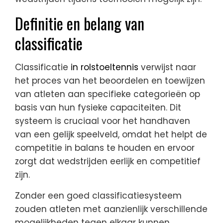
Definitie en belang van
classificatie
Classificatie
in rolstoeltennis
verwijst naar
het proces van het beoordelen en toewijzen
van atleten aan specifieke categorieën op
basis van hun fysieke capaciteiten. Dit
systeem is cruciaal voor het handhaven
van een gelijk speelveld, omdat het helpt de
competitie in balans te houden en ervoor
zorgt dat wedstrijden eerlijk en competitief
zijn.
Zonder een goed classificatiesysteem
zouden atleten met aanzienlijk verschillende
mogelijkheden tegen elkaar kunnen