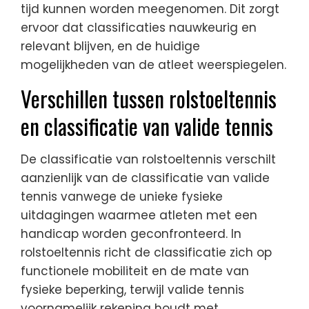
tijd kunnen worden meegenomen. Dit zorgt
ervoor dat classificaties nauwkeurig en
relevant blijven, en de huidige
mogelijkheden van de atleet weerspiegelen.
Verschillen tussen rolstoeltennis
en classificatie van valide tennis
De classificatie van rolstoeltennis verschilt
aanzienlijk van de classificatie van valide
tennis vanwege de unieke fysieke
uitdagingen waarmee atleten met een
handicap worden geconfronteerd. In
rolstoeltennis richt de classificatie zich op
functionele mobiliteit en de mate van
fysieke beperking, terwijl valide tennis
voornamelijk rekening houdt met